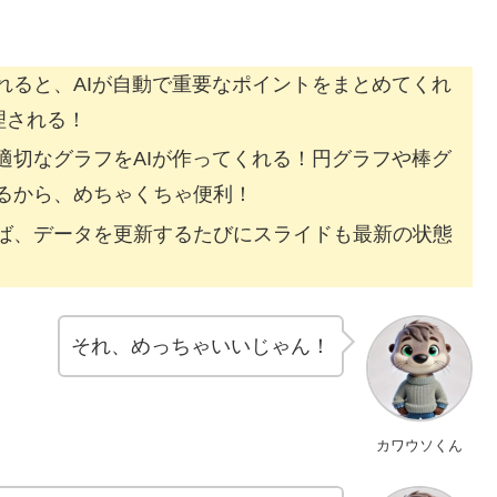
れると、AIが自動で重要なポイントをまとめてくれ
理される！
適切なグラフをAIが作ってくれる！円グラフや棒グ
るから、めちゃくちゃ便利！
ば、データを更新するたびにスライドも最新の状態
それ、めっちゃいいじゃん！
カワウソくん