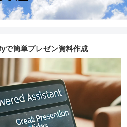
ifyで簡単プレゼン資料作成