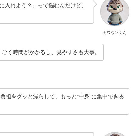
に入れよう？』って悩むんだけど、
カワウソくん
すごく時間がかかるし、見やすさも大事。
の負担をグッと減らして、もっと“中身”に集中できる