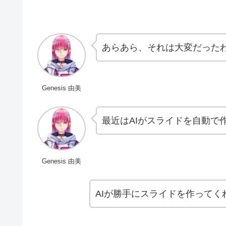
あらあら、それは大変だった
Genesis 由美
最近はAIがスライドを自動で
Genesis 由美
AIが勝手にスライドを作って