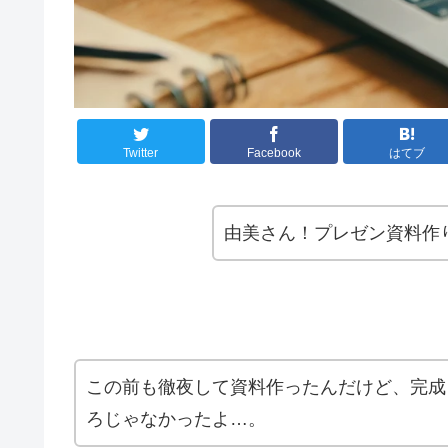
Twitter
Facebook
はてブ
由美さん！プレゼン資料作
この前も徹夜して資料作ったんだけど、完成
ろじゃなかったよ…。