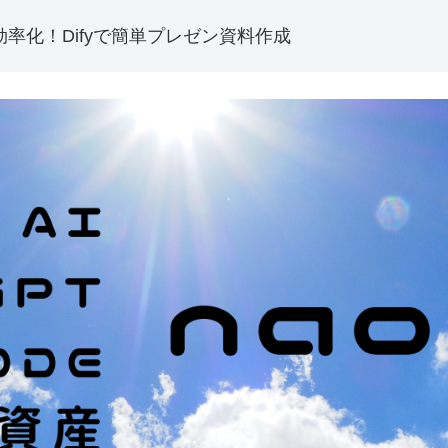
効率化！Difyで簡単プレゼン資料作成