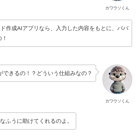
カワウソくん
ライド作成AIアプリなら、入力した内容をもとに、パパ
の！
ができるの！？どういう仕組みなの？
カワウソくん
こんなふうに助けてくれるのよ。