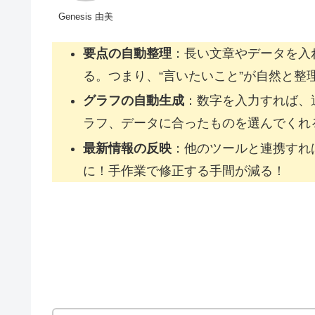
Genesis 由美
要点の自動整理
：長い文章やデータを入
る。つまり、“言いたいこと”が自然と整
グラフの自動生成
：数字を入力すれば、
ラフ、データに合ったものを選んでくれ
最新情報の反映
：他のツールと連携すれ
に！手作業で修正する手間が減る！