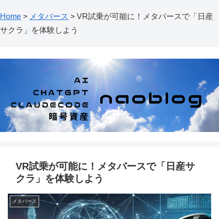
Home
>
メタバース
>
VR試乗が可能に！メタバースで「日産
サクラ」を体験しよう
VR試乗が可能に！メタバースで「日産サ
クラ」を体験しよう
メタバース