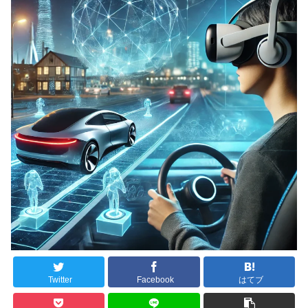
Twitter
Facebook
はてブ