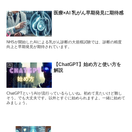
医療×AI 乳がん早期発見に期待感
AI
NHSが開始したAIによる乳がん診断の大規模試験では、診断の精度
向上と早期発見が期待されています。
【ChatGPT】始め方と使い方を
AI
解説
ChatGPTというAIが流行っているらしいね。初めて見たいけど難し
そう。でも大丈夫です。以外とすぐに始められますよ。一緒に始めて
みましょう。