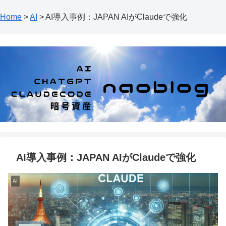
Home
>
AI
>
AI導入事例：JAPAN AIがClaudeで強化
AI導入事例：JAPAN AIがClaudeで強化
AI