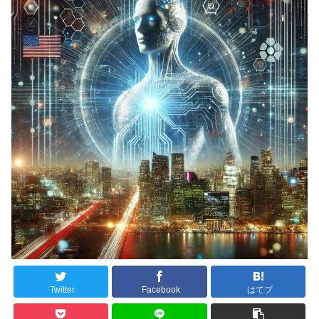
Twitter
Facebook
はてブ