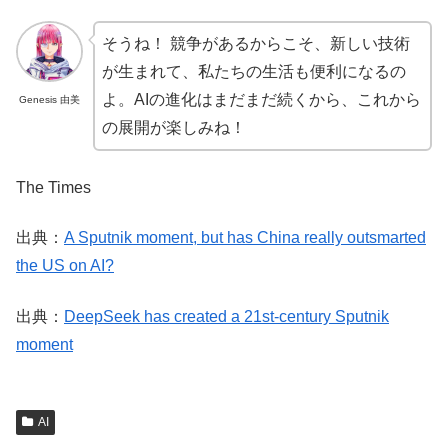
そうね！ 競争があるからこそ、新しい技術
が生まれて、私たちの生活も便利になるの
よ。AIの進化はまだまだ続くから、これから
Genesis 由美
の展開が楽しみね！
The Times
出典：
A Sputnik moment, but has China really outsmarted
the US on AI?
出典：
DeepSeek has created a 21st-century Sputnik
moment
AI