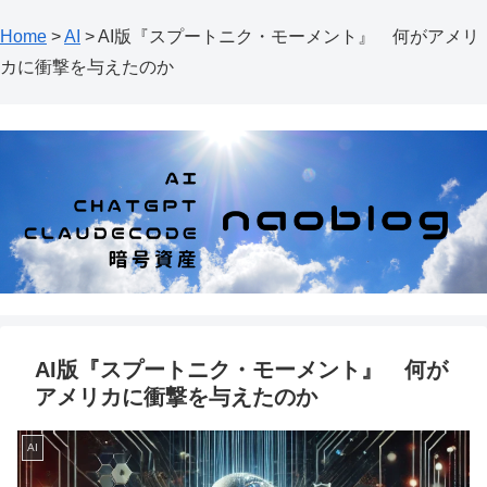
Home
>
AI
>
AI版『スプートニク・モーメント』 何がアメリ
カに衝撃を与えたのか
AI版『スプートニク・モーメント』 何が
アメリカに衝撃を与えたのか
AI